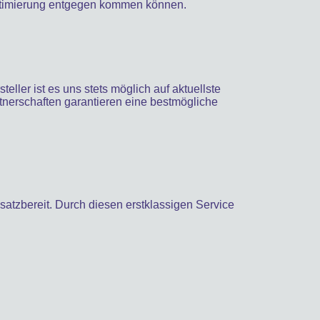
optimierung entgegen kommen können.
ller ist es uns stets möglich auf aktuellste
nerschaften garantieren eine bestmögliche
satzbereit. Durch diesen erstklassigen Service